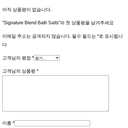
아직 상품평이 없습니다.
“Signature Blend Bath Salts”의 첫 상품평을 남겨주세요
이메일 주소는 공개되지 않습니다.
필수 필드는
*
로 표시됩니
다
고객님의 평점
*
고객님의 상품평
*
이름
*