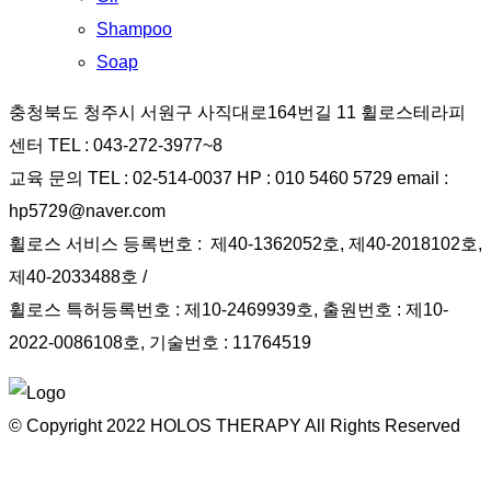
Shampoo
Soap
충청북도 청주시 서원구 사직대로164번길 11 휠로스테라피
센터 TEL : 043-272-3977~8
교육 문의 TEL : 02-514-0037 HP : 010 5460 5729 email :
hp5729@naver.com
휠로스 서비스 등록번호 : 제40-1362052호, 제40-2018102호,
제40-2033488호 /
휠로스 특허등록번호 : 제10-2469939호, 출원번호 : 제10-
2022-0086108호, 기술번호 : 11764519
© Copyright
2022
HOLOS THERAPY All Rights Reserved