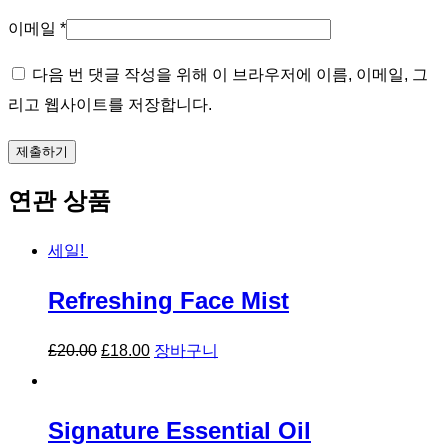
이메일
*
다음 번 댓글 작성을 위해 이 브라우저에 이름, 이메일, 그
리고 웹사이트를 저장합니다.
연관 상품
세일!
Refreshing Face Mist
£
20.00
£
18.00
장바구니
Signature Essential Oil