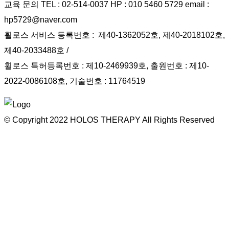
교육 문의 TEL : 02-514-0037 HP : 010 5460 5729 email :
hp5729@naver.com
휠로스 서비스 등록번호 : 제40-1362052호, 제40-2018102호,
제40-2033488호 /
휠로스 특허등록번호 : 제10-2469939호, 출원번호 : 제10-
2022-0086108호, 기술번호 : 11764519
© Copyright
2022
HOLOS THERAPY All Rights Reserved