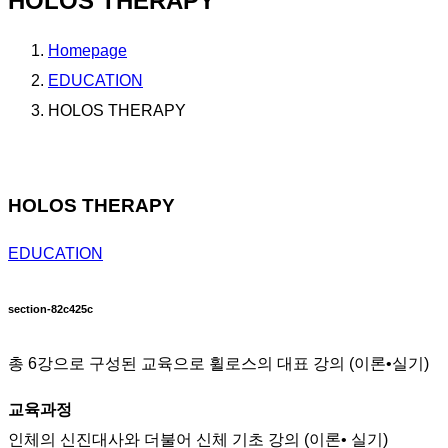
HOLOS THERAPY
Homepage
EDUCATION
HOLOS THERAPY
HOLOS THERAPY
EDUCATION
section-82c425c
총 6강으로 구성된 교육으로 휠로스의 대표 강의 (이론•실기)
교육과정
인체의 신진대사와 더불어 신체 기초 강의 (이론• 실기)