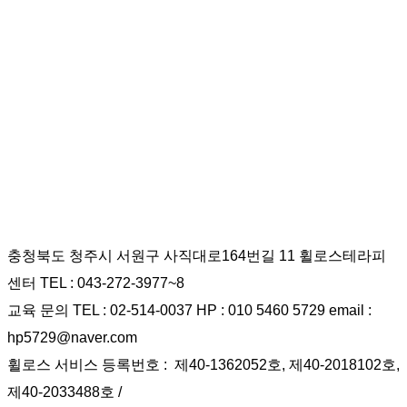
충청북도 청주시 서원구 사직대로164번길 11 휠로스테라피
센터 TEL : 043-272-3977~8
교육 문의 TEL : 02-514-0037 HP : 010 5460 5729 email :
hp5729@naver.com
휠로스 서비스 등록번호 : 제40-1362052호, 제40-2018102호,
제40-2033488호 /