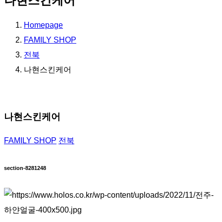
나현스킨케어
Homepage
FAMILY SHOP
전북
나현스킨케어
나현스킨케어
FAMILY SHOP
전북
section-8281248