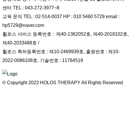
센터 TEL : 043-272-3977~8
교육 문의 TEL : 02-514-0037 HP : 010 5460 5729 email :
hp5729@naver.com
휠로스 서비스 등록번호 : 제40-1362052호, 제40-2018102호,
제40-2033488호 /
휠로스 특허등록번호 : 제10-2469939호, 출원번호 : 제10-
2022-0086108호, 기술번호 : 11764519
© Copyright
2022
HOLOS THERAPY All Rights Reserved